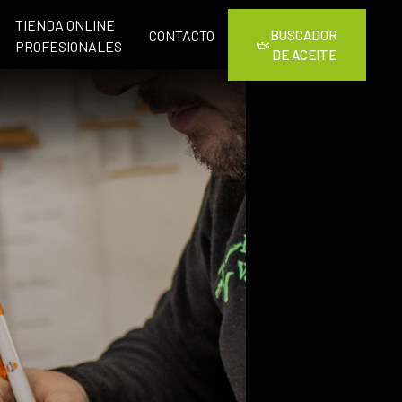
TIENDA ONLINE
CONTACTO
BUSCADOR
PROFESIONALES
DE ACEITE