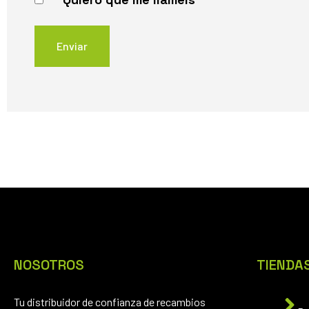
NOSOTROS
TIENDA
Tu distribuidor de confianza de recambios