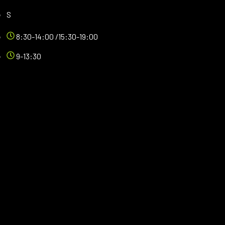
S
8:30-14:00 /15:30-19:00
9-13:30