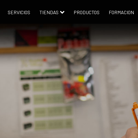
SERVICIOS
TIENDAS
PRODUCTOS
FORMACION