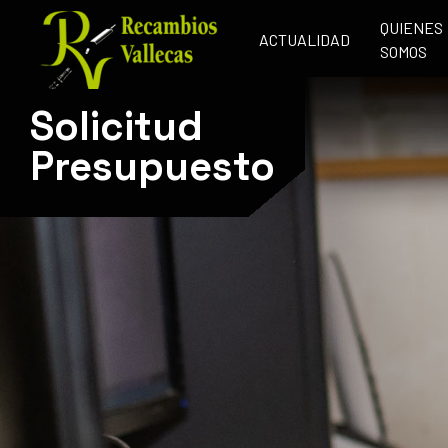
QUIENES
ACTUALIDAD
SOMOS
Solicitud
Presupuesto